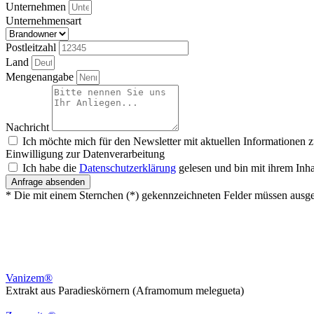
Unternehmen
Unternehmensart
Postleitzahl
Land
Mengenangabe
Nachricht
Ich möchte mich für den Newsletter mit aktuellen Informationen 
Einwilligung zur Datenverarbeitung
Ich habe die
Datenschutzerklärung
gelesen und bin mit ihrem Inha
Anfrage absenden
* Die mit einem Sternchen (*) gekennzeichneten Felder müssen ausge
Vanizem®
Extrakt aus Paradieskörnern (Aframomum melegueta)