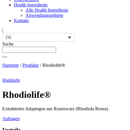
Health Ingredients
Alle Health Ingredients
Anwendungsgebiete
Kontakt
|
DE
Suche
Startseite
/
Produkte
/
Rhodiolife®
Highlight
Rhodiolife®
Extrahiertes Adaptogen aus Rosenwurz (Rhodiola Rosea)
Anfragen
Vorteile