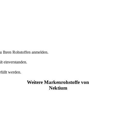
zu Ihren Rohstoffen anmelden.
lt einverstanden.
füllt werden.
Weitere Markenrohstoffe von
Nektium