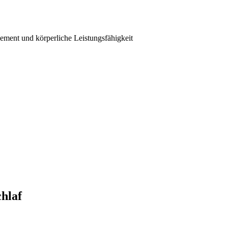
ement und körperliche Leistungsfähigkeit
hlaf