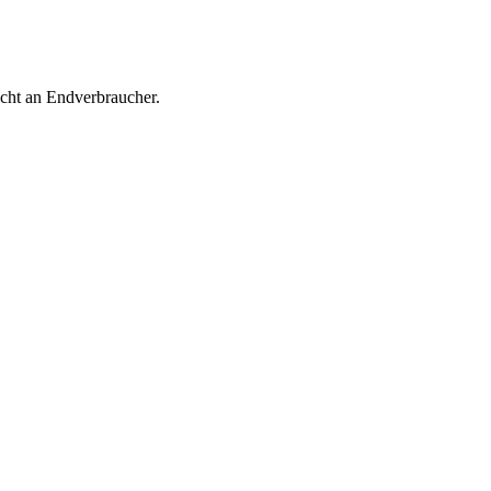
icht an Endverbraucher.