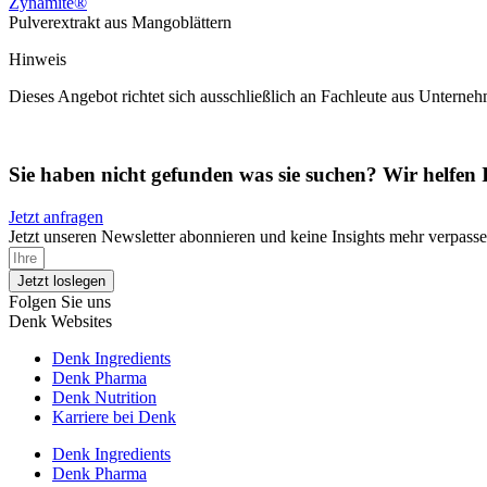
Zynamite®
Pulverextrakt aus Mangoblättern
Hinweis
Dieses Angebot richtet sich ausschließlich an Fachleute aus Untern
Sie haben nicht gefunden was sie suchen? Wir helfen 
Jetzt anfragen
Jetzt unseren Newsletter abonnieren und keine Insights mehr verpasse
Jetzt loslegen
Folgen Sie uns
Denk Websites
Denk Ingredients
Denk Pharma
Denk Nutrition
Karriere bei Denk
Denk Ingredients
Denk Pharma