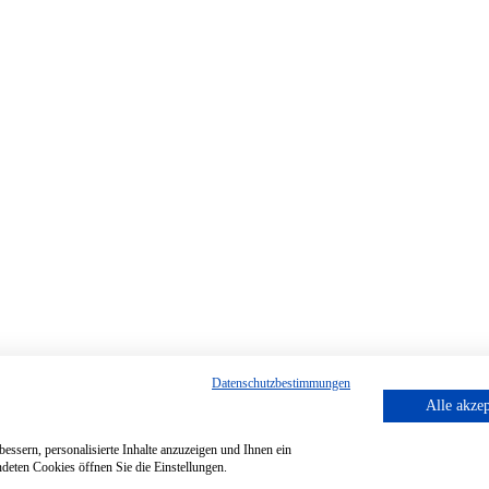
Datenschutzbestimmungen
Alle akzep
essern, personalisierte Inhalte anzuzeigen und Ihnen ein
deten Cookies öffnen Sie die Einstellungen.