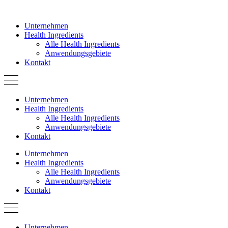
Zum
Inhalt
Unternehmen
springen
Health Ingredients
Alle Health Ingredients
Anwendungsgebiete
Kontakt
Unternehmen
Health Ingredients
Alle Health Ingredients
Anwendungsgebiete
Kontakt
Unternehmen
Health Ingredients
Alle Health Ingredients
Anwendungsgebiete
Kontakt
Unternehmen