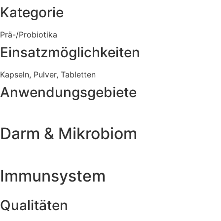
Kategorie
Prä-/Probiotika
Einsatzmöglichkeiten
Kapseln
,
Pulver
,
Tabletten
Anwendungsgebiete
Darm & Mikrobiom
Immunsystem
Qualitäten