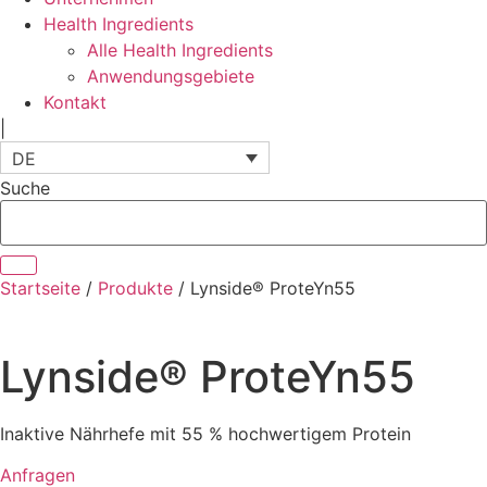
Health Ingredients
Alle Health Ingredients
Anwendungsgebiete
Kontakt
|
DE
Suche
Startseite
/
Produkte
/
Lynside® ProteYn55
Lynside® ProteYn55
Inaktive Nährhefe mit 55 % hochwertigem Protein
Anfragen