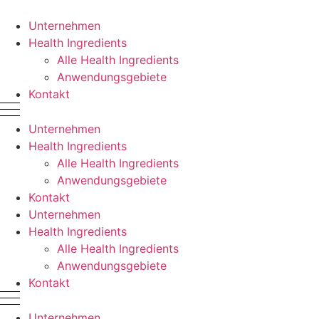
Zum
Inhalt
Unternehmen
springen
Health Ingredients
Alle Health Ingredients
Anwendungsgebiete
Kontakt
Unternehmen
Health Ingredients
Alle Health Ingredients
Anwendungsgebiete
Kontakt
Unternehmen
Health Ingredients
Alle Health Ingredients
Anwendungsgebiete
Kontakt
Unternehmen