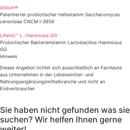
ibSium®
Patentierter probiotischer Hefestamm Saccharomyces
cerevisiae CNCM I-3856
LifeinU™ L. rhamnosus GG
Probiotischer Bakterienstamm Lactobacillus rhamnosus
GG
Hinweis
Dieses Angebot richtet sich ausschließlich an Fachleute
aus Unternehmen in der Lebensmittel- und
Nahrungsergänzungsmittelbranche und nicht an
Endverbraucher.
Sie haben nicht gefunden was sie
suchen? Wir helfen Ihnen gerne
weiter!