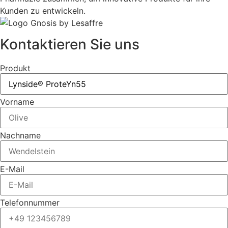
Kunden zu entwickeln.
Kontaktieren Sie uns
Produkt
Vorname
Nachname
E-Mail
Telefonnummer