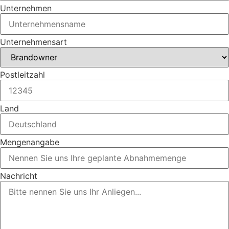
Unternehmen
Unternehmensart
Postleitzahl
Land
Mengenangabe
Nachricht