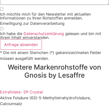
Ich möchte mich für den Newsletter mit aktuellen
Informationen zu Ihren Rohstoffen anmelden.
Einwilligung zur Datenverarbeitung
Ich habe die
Datenschutzerklärung
gelesen und bin mit
ihrem Inhalt einverstanden.
Anfrage absenden
* Die mit einem Sternchen (*) gekennzeichneten Felder
müssen ausgefüllt werden.
Weitere Markenrohstoffe von
Gnosis by Lesaffre
Extrafolate- S® Crystal
Aktive Folsäure (6S)-5-Methyltetrahydrofolsäure,
Calciumsalz