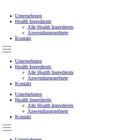
Zum
Inhalt
Unternehmen
springen
Health Ingredients
Alle Health Ingredients
Anwendungsgebiete
Kontakt
Unternehmen
Health Ingredients
Alle Health Ingredients
Anwendungsgebiete
Kontakt
Unternehmen
Health Ingredients
Alle Health Ingredients
Anwendungsgebiete
Kontakt
Unternehmen