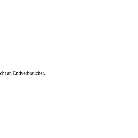
icht an Endverbraucher.