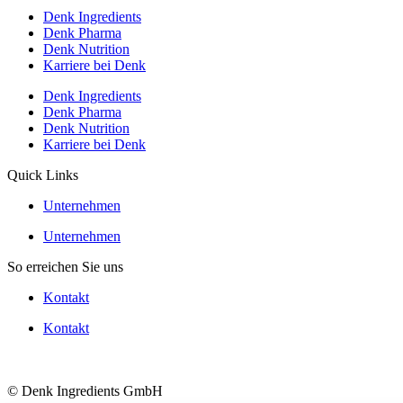
Denk Ingredients
Denk Pharma
Denk Nutrition
Karriere bei Denk
Denk Ingredients
Denk Pharma
Denk Nutrition
Karriere bei Denk
Quick Links
Unternehmen
Unternehmen
So erreichen Sie uns
Kontakt
Kontakt
© Denk Ingredients GmbH