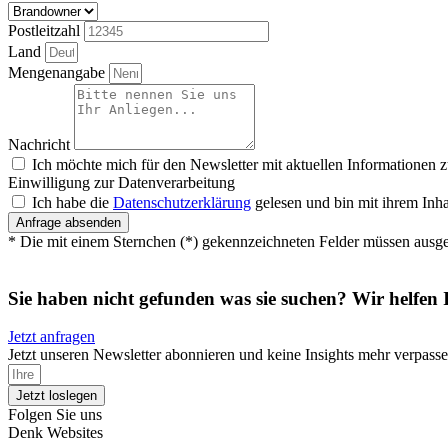
Postleitzahl
Land
Mengenangabe
Nachricht
Ich möchte mich für den Newsletter mit aktuellen Informationen 
Einwilligung zur Datenverarbeitung
Ich habe die
Datenschutzerklärung
gelesen und bin mit ihrem Inha
Anfrage absenden
* Die mit einem Sternchen (*) gekennzeichneten Felder müssen ausge
Sie haben nicht gefunden was sie suchen? Wir helfen 
Jetzt anfragen
Jetzt unseren Newsletter abonnieren und keine Insights mehr verpasse
Jetzt loslegen
Folgen Sie uns
Denk Websites