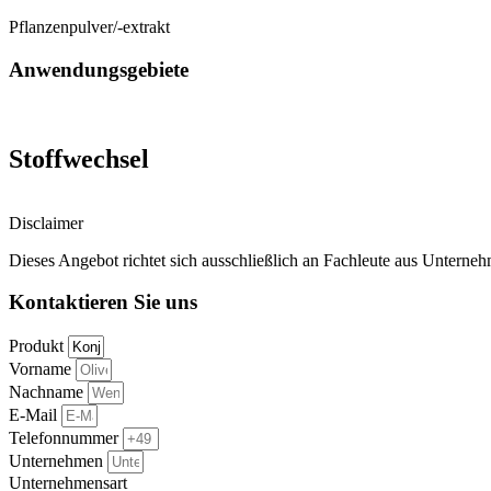
Pflanzenpulver/-extrakt
Anwendungsgebiete
Stoffwechsel
Disclaimer
Dieses Angebot richtet sich ausschließlich an Fachleute aus Untern
Kontaktieren Sie uns
Produkt
Vorname
Nachname
E-Mail
Telefonnummer
Unternehmen
Unternehmensart