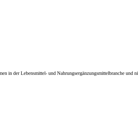
ehmen in der Lebensmittel- und Nahrungsergänzungsmittelbranche und n