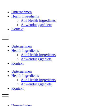
Zum
Inhalt
Unternehmen
springen
Health Ingredients
Alle Health Ingredients
Anwendungsgebiete
Kontakt
Unternehmen
Health Ingredients
Alle Health Ingredients
Anwendungsgebiete
Kontakt
Unternehmen
Health Ingredients
Alle Health Ingredients
Anwendungsgebiete
Kontakt
Unternehmen