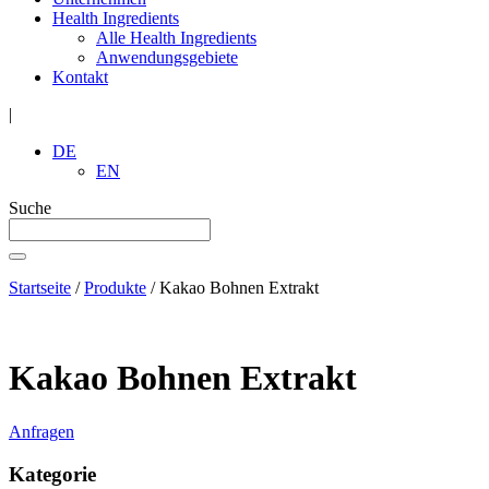
Health Ingredients
Alle Health Ingredients
Anwendungsgebiete
Kontakt
|
DE
EN
Suche
Startseite
/
Produkte
/
Kakao Bohnen Extrakt
Kakao Bohnen Extrakt
Anfragen
Kategorie