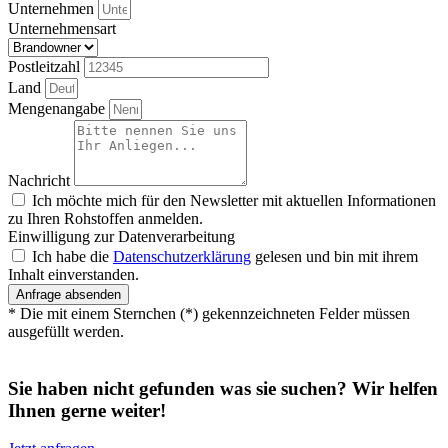
Unternehmen
Unternehmensart
Postleitzahl
Land
Mengenangabe
Nachricht
Ich möchte mich für den Newsletter mit aktuellen Informationen
zu Ihren Rohstoffen anmelden.
Einwilligung zur Datenverarbeitung
Ich habe die
Datenschutzerklärung
gelesen und bin mit ihrem
Inhalt einverstanden.
Anfrage absenden
* Die mit einem Sternchen (*) gekennzeichneten Felder müssen
ausgefüllt werden.
Sie haben nicht gefunden was sie suchen? Wir helfen
Ihnen gerne weiter!