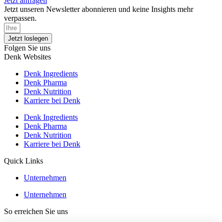
Jetzt anfragen
Jetzt unseren Newsletter abonnieren und keine Insights mehr
verpassen.
Jetzt loslegen
Folgen Sie uns
Denk Websites
Denk Ingredients
Denk Pharma
Denk Nutrition
Karriere bei Denk
Denk Ingredients
Denk Pharma
Denk Nutrition
Karriere bei Denk
Quick Links
Unternehmen
Unternehmen
So erreichen Sie uns