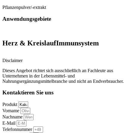
Pflanzenpulver/-extrakt
Anwendungsgebiete
Herz & Kreislauf
Immunsystem
Disclaimer
Dieses Angebot richtet sich ausschließlich an Fachleute aus
Unternehmen in der Lebensmittel- und
Nahrungsergänzungsmittelbranche und nicht an Endverbraucher.
Kontaktieren Sie uns
Produkt
Vorname
Nachname
E-Mail
Telefonnummer