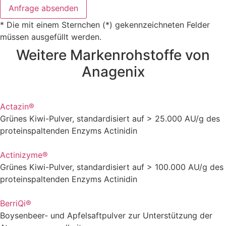
Anfrage absenden
* Die mit einem Sternchen (*) gekennzeichneten Felder
müssen ausgefüllt werden.
Weitere Markenrohstoffe von
Anagenix
Actazin®
Grünes Kiwi-Pulver, standardisiert auf > 25.000 AU/g des
proteinspaltenden Enzyms Actinidin
Actinizyme®
Grünes Kiwi-Pulver, standardisiert auf > 100.000 AU/g des
proteinspaltenden Enzyms Actinidin
BerriQi®
Boysenbeer- und Apfelsaftpulver zur Unterstützung der