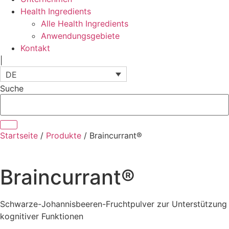
Health Ingredients
Alle Health Ingredients
Anwendungsgebiete
Kontakt
|
DE
Suche
Startseite
/
Produkte
/
Braincurrant®
Braincurrant®
Schwarze-Johannisbeeren-Fruchtpulver zur Unterstützung
kognitiver Funktionen