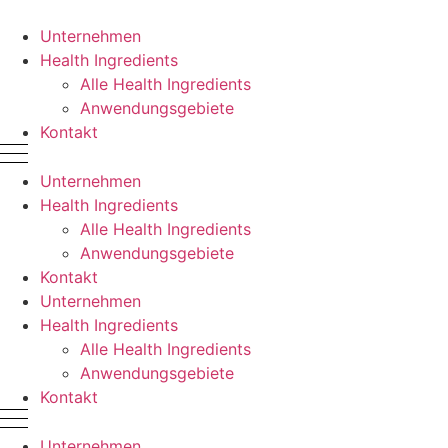
Zum
Inhalt
Unternehmen
springen
Health Ingredients
Alle Health Ingredients
Anwendungsgebiete
Kontakt
Unternehmen
Health Ingredients
Alle Health Ingredients
Anwendungsgebiete
Kontakt
Unternehmen
Health Ingredients
Alle Health Ingredients
Anwendungsgebiete
Kontakt
Unternehmen