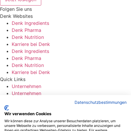
Folgen Sie uns
Denk Websites
Denk Ingredients
Denk Pharma
Denk Nutrition
Karriere bei Denk
Denk Ingredients
Denk Pharma
Denk Nutrition
Karriere bei Denk
Quick Links
Unternehmen
Unternehmen
So erreichen Sie uns
Datenschutzbestimmungen
Kontakt
Kontakt
Wir verwenden Cookies
Wir können diese zur Analyse unserer Besucherdaten platzieren, um
unsere Webseite zu verbessern, personalisierte Inhalte anzuzeigen und
Ihnen ein großartiges Webseiten-Erlebnis zu bieten. Für weitere