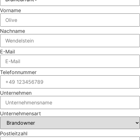
Vorname
Nachname
E-Mail
Telefonnummer
Unternehmen
Unternehmensart
Postleitzahl