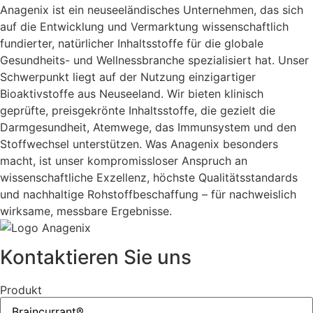
Anagenix ist ein neuseeländisches Unternehmen, das sich
auf die Entwicklung und Vermarktung wissenschaftlich
fundierter, natürlicher Inhaltsstoffe für die globale
Gesundheits- und Wellnessbranche spezialisiert hat. Unser
Schwerpunkt liegt auf der Nutzung einzigartiger
Bioaktivstoffe aus Neuseeland. Wir bieten klinisch
geprüfte, preisgekrönte Inhaltsstoffe, die gezielt die
Darmgesundheit, Atemwege, das Immunsystem und den
Stoffwechsel unterstützen. Was Anagenix besonders
macht, ist unser kompromissloser Anspruch an
wissenschaftliche Exzellenz, höchste Qualitätsstandards
und nachhaltige Rohstoffbeschaffung – für nachweislich
wirksame, messbare Ergebnisse.
Kontaktieren Sie uns
Produkt