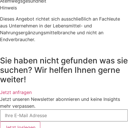
Atemwegsgesundheit
Hinweis
Dieses Angebot richtet sich ausschließlich an Fachleute
aus Unternehmen in der Lebensmittel- und
Nahrungsergänzungsmittelbranche und nicht an
Endverbraucher.
Sie haben nicht gefunden was sie
suchen? Wir helfen Ihnen gerne
weiter!
Jetzt anfragen
Jetzt unseren Newsletter abonnieren und keine Insights
mehr verpassen.
Jetzt loslegen