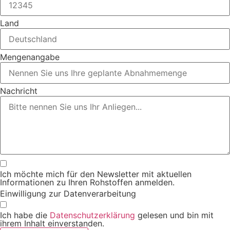
Land
Mengenangabe
Nachricht
Ich möchte mich für den Newsletter mit aktuellen
Informationen zu Ihren Rohstoffen anmelden.
Einwilligung zur Datenverarbeitung
Ich habe die
Datenschutzerklärung
gelesen und bin mit
ihrem Inhalt einverstanden.