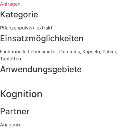
Anfragen
Kategorie
Pflanzenpulver/-extrakt
Einsatzmöglichkeiten
Funktionelle Lebensmittel
,
Gummies
,
Kapseln
,
Pulver
,
Tabletten
Anwendungsgebiete
Kognition
Partner
Anagenix