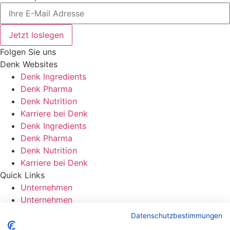
Jetzt loslegen
Folgen Sie uns
Denk Websites
Denk Ingredients
Denk Pharma
Denk Nutrition
Karriere bei Denk
Denk Ingredients
Denk Pharma
Denk Nutrition
Karriere bei Denk
Quick Links
Unternehmen
Unternehmen
So erreichen Sie uns
Datenschutzbestimmungen
Kontakt