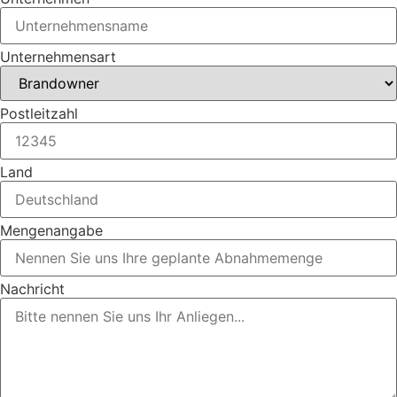
Unternehmensart
Postleitzahl
Land
Mengenangabe
Nachricht