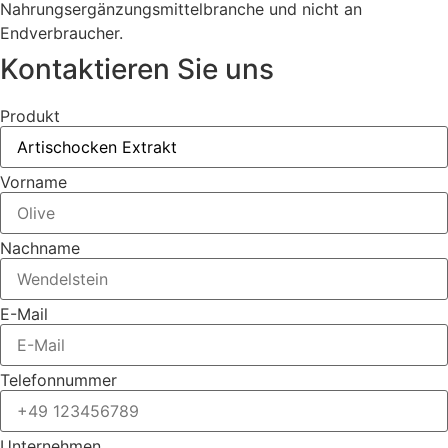
Nahrungsergänzungsmittelbranche und nicht an
Endverbraucher.
Kontaktieren Sie uns
Produkt
Vorname
Nachname
E-Mail
Telefonnummer
Unternehmen