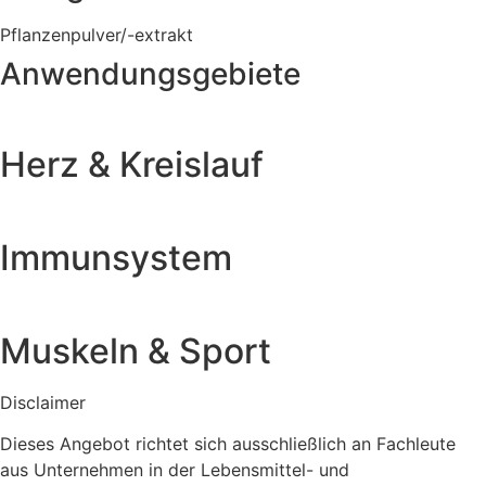
Pflanzenpulver/-extrakt
Anwendungsgebiete
Herz & Kreislauf
Immunsystem
Muskeln & Sport
Disclaimer
Dieses Angebot richtet sich ausschließlich an Fachleute
aus Unternehmen in der Lebensmittel- und