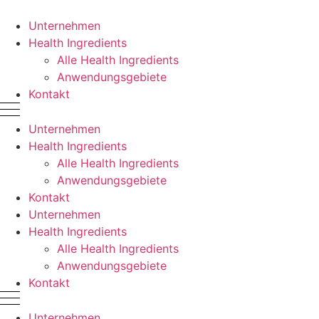
Zum
Inhalt
Unternehmen
springen
Health Ingredients
Alle Health Ingredients
Anwendungsgebiete
Kontakt
Unternehmen
Health Ingredients
Alle Health Ingredients
Anwendungsgebiete
Kontakt
Unternehmen
Health Ingredients
Alle Health Ingredients
Anwendungsgebiete
Kontakt
Unternehmen