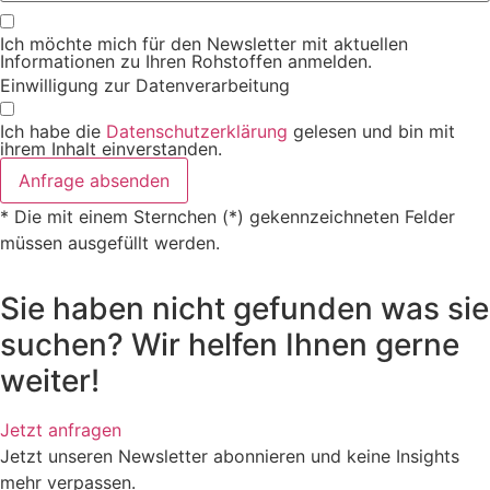
Ich möchte mich für den Newsletter mit aktuellen
Informationen zu Ihren Rohstoffen anmelden.
Einwilligung zur Datenverarbeitung
Ich habe die
Datenschutzerklärung
gelesen und bin mit
ihrem Inhalt einverstanden.
Anfrage absenden
* Die mit einem Sternchen (*) gekennzeichneten Felder
müssen ausgefüllt werden.
Sie haben nicht gefunden was sie
suchen? Wir helfen Ihnen gerne
weiter!
Jetzt anfragen
Jetzt unseren Newsletter abonnieren und keine Insights
mehr verpassen.