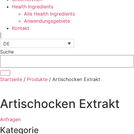
Health Ingredients
Alle Health Ingredients
Anwendungsgebiete
Kontakt
|
DE
Suche
Startseite
/
Produkte
/
Artischocken Extrakt
Artischocken Extrakt
Anfragen
Kategorie