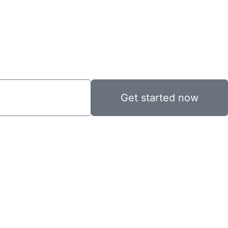
Get started now