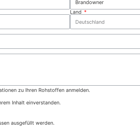
Land
ationen zu Ihren Rohstoffen anmelden.
hrem Inhalt einverstanden.
ssen ausgefüllt werden.