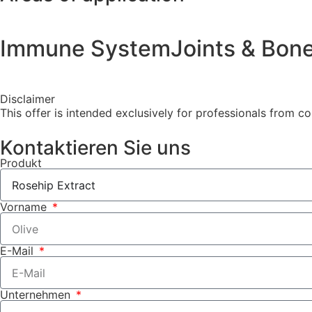
Immune System
Joints & Bon
Disclaimer
This offer is intended exclusively for professionals from 
Kontaktieren Sie uns
Produkt
Vorname
E-Mail
Unternehmen