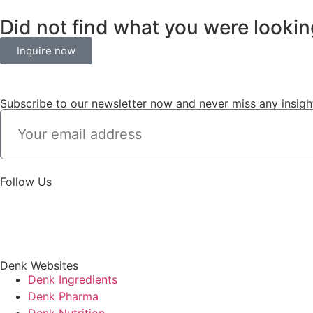
Did not find what you were looking
Inquire now
Subscribe to our newsletter now and never miss any insigh
Follow Us
Denk Websites
Denk Ingredients
Denk Pharma