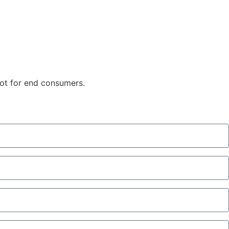
not for end consumers.