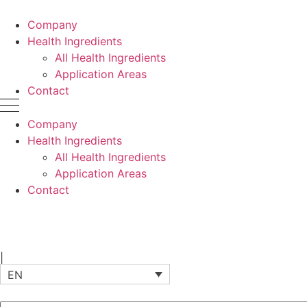
Company
Health Ingredients
All Health Ingredients
Application Areas
Contact
Company
Health Ingredients
All Health Ingredients
Application Areas
Contact
|
EN