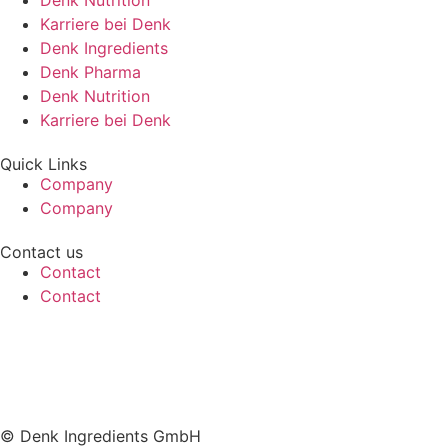
Denk Nutrition
Karriere bei Denk
Denk Ingredients
Denk Pharma
Denk Nutrition
Karriere bei Denk
Quick Links
Company
Company
Contact us
Contact
Contact
© Denk Ingredients GmbH