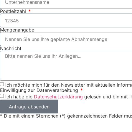
Postleitzahl
Mengenangabe
Nachricht
Ich möchte mich für den Newsletter mit aktuellen Inform
Einwilligung zur Datenverarbeitung
Ich habe die
Datenschutzerklärung
gelesen und bin mit i
Anfrage absenden
* Die mit einem Sternchen (*) gekennzeichneten Felder mü