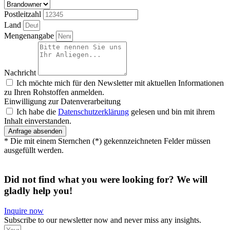
Postleitzahl
Land
Mengenangabe
Nachricht
Ich möchte mich für den Newsletter mit aktuellen Informationen
zu Ihren Rohstoffen anmelden.
Einwilligung zur Datenverarbeitung
Ich habe die
Datenschutzerklärung
gelesen und bin mit ihrem
Inhalt einverstanden.
Anfrage absenden
* Die mit einem Sternchen (*) gekennzeichneten Felder müssen
ausgefüllt werden.
Did not find what you were looking for? We will
gladly help you!
Inquire now
Subscribe to our newsletter now and never miss any insights.