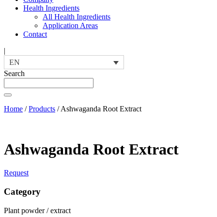
Health Ingredients
All Health Ingredients
Application Areas
Contact
|
EN
Search
Home
/
Products
/
Ashwaganda Root Extract
Ashwaganda Root Extract
Request
Category
Plant powder / extract