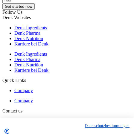
Get started now
Follow Us
Denk Websites
Denk Ingredients
Denk Pharma
Denk Nutrition
Karriere bei Denk
Denk Ingredients
Denk Pharma
Denk Nutrition
Karriere bei Denk
Quick Links
Company
Company
Contact us
Contact
Datenschutzbestimmungen
Contact