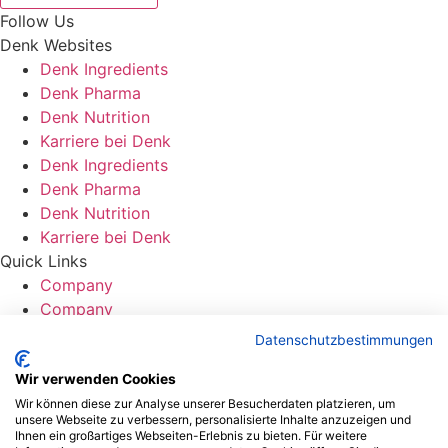
Follow Us
Denk Websites
Denk Ingredients
Denk Pharma
Denk Nutrition
Karriere bei Denk
Denk Ingredients
Denk Pharma
Denk Nutrition
Karriere bei Denk
Quick Links
Company
Company
Contact us
Datenschutzbestimmungen
Contact
Contact
Wir verwenden Cookies
Wir können diese zur Analyse unserer Besucherdaten platzieren, um
unsere Webseite zu verbessern, personalisierte Inhalte anzuzeigen und
Ihnen ein großartiges Webseiten-Erlebnis zu bieten. Für weitere