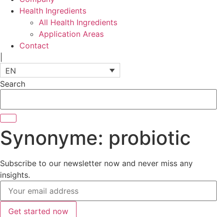
Health Ingredients
All Health Ingredients
Application Areas
Contact
|
EN
Search
Synonyme:
probiotic
Subscribe to our newsletter now and never miss any
insights.
Get started now