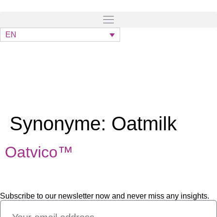
EN
Synonyme:
Oatmilk
Oatvico™
Subscribe to our newsletter now and never miss any insights.