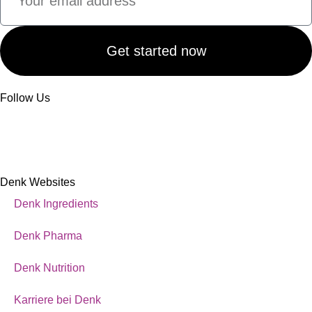
Get started now
Follow Us
Denk Websites
Denk Ingredients
Denk Pharma
Denk Nutrition
Karriere bei Denk