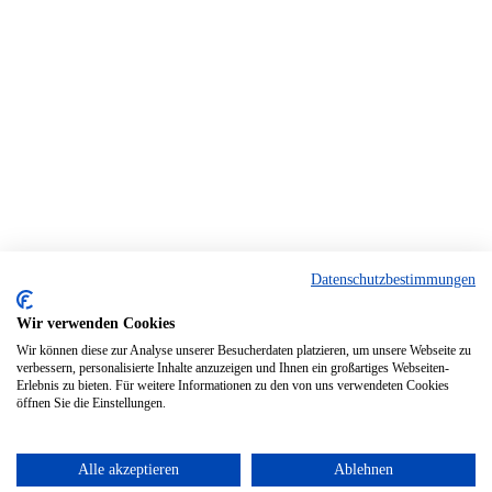
Datenschutzbestimmungen
Wir verwenden Cookies
Wir können diese zur Analyse unserer Besucherdaten platzieren, um unsere Webseite zu
verbessern, personalisierte Inhalte anzuzeigen und Ihnen ein großartiges Webseiten-
Erlebnis zu bieten. Für weitere Informationen zu den von uns verwendeten Cookies
öffnen Sie die Einstellungen.
Alle akzeptieren
Ablehnen