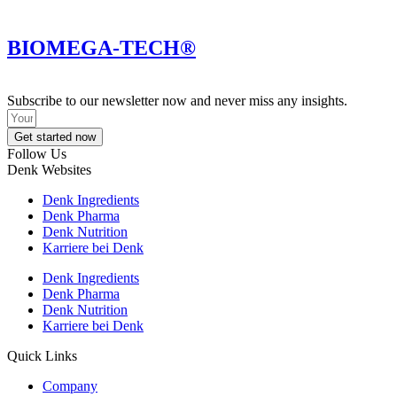
BIOMEGA-TECH®
Subscribe to our newsletter now and never miss any insights.
Get started now
Follow Us
Denk Websites
Denk Ingredients
Denk Pharma
Denk Nutrition
Karriere bei Denk
Denk Ingredients
Denk Pharma
Denk Nutrition
Karriere bei Denk
Quick Links
Company