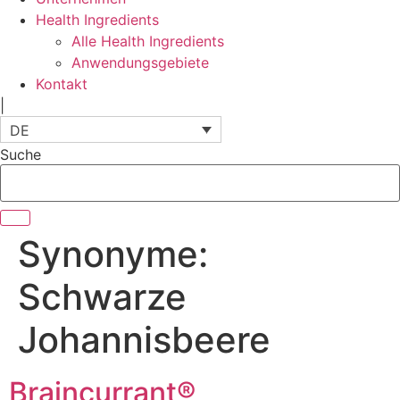
Health Ingredients
Alle Health Ingredients
Anwendungsgebiete
Kontakt
|
DE
Suche
Synonyme:
Schwarze
Johannisbeere
Braincurrant®