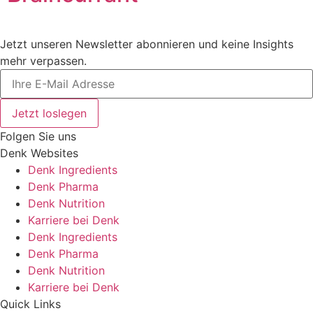
Jetzt unseren Newsletter abonnieren und keine Insights
mehr verpassen.
Jetzt loslegen
Folgen Sie uns
Denk Websites
Denk Ingredients
Denk Pharma
Denk Nutrition
Karriere bei Denk
Denk Ingredients
Denk Pharma
Denk Nutrition
Karriere bei Denk
Quick Links