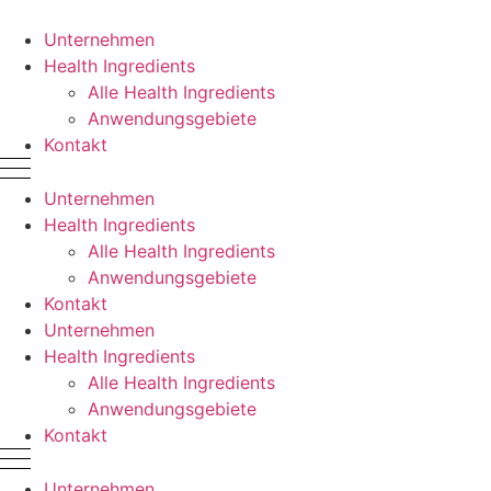
Zum
Inhalt
Unternehmen
springen
Health Ingredients
Alle Health Ingredients
Anwendungsgebiete
Kontakt
Unternehmen
Health Ingredients
Alle Health Ingredients
Anwendungsgebiete
Kontakt
Unternehmen
Health Ingredients
Alle Health Ingredients
Anwendungsgebiete
Kontakt
Unternehmen