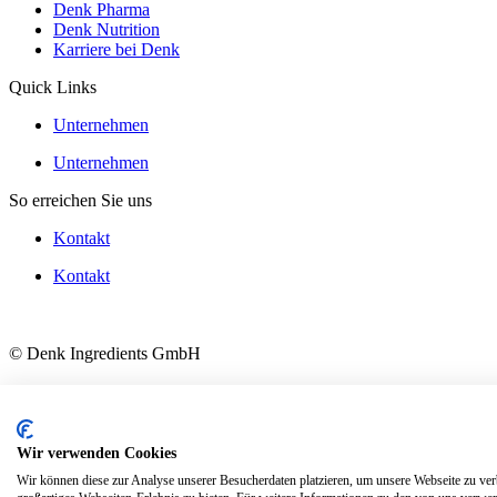
Denk Pharma
Denk Nutrition
Karriere bei Denk
Quick Links
Unternehmen
Unternehmen
So erreichen Sie uns
Kontakt
Kontakt
© Denk Ingredients GmbH
AGB
Datenschutz
Impressum
Wir verwenden Cookies
AGB
Wir können diese zur Analyse unserer Besucherdaten platzieren, um unsere Webseite zu verb
Datenschutz