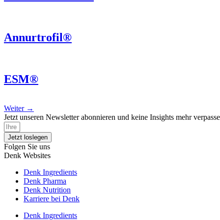
Annurtrofil®
ESM®
Weiter
→
Jetzt unseren Newsletter abonnieren und keine Insights mehr verpasse
Jetzt loslegen
Folgen Sie uns
Denk Websites
Denk Ingredients
Denk Pharma
Denk Nutrition
Karriere bei Denk
Denk Ingredients