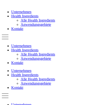
Zum
Inhalt
Unternehmen
springen
Health Ingredients
Alle Health Ingredients
Anwendungsgebiete
Kontakt
Unternehmen
Health Ingredients
Alle Health Ingredients
Anwendungsgebiete
Kontakt
Unternehmen
Health Ingredients
Alle Health Ingredients
Anwendungsgebiete
Kontakt
Unternehmen