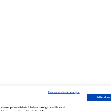
Datenschutzbestimmungen
Alle akzep
essern, personalisierte Inhalte anzuzeigen und Ihnen ein