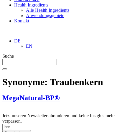
Health Ingredients
Alle Health Ingredients
Anwendungsgebiete
Kontakt
|
DE
EN
Suche
Synonyme:
Traubenkern
MegaNatural-BP®
Jetzt unseren Newsletter abonnieren und keine Insights mehr
verpassen.