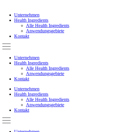
Zum
Inhalt
Unternehmen
springen
Health Ingredients
Alle Health Ingredients
Anwendungsgebiete
Kontakt
Unternehmen
Health Ingredients
Alle Health Ingredients
Anwendungsgebiete
Kontakt
Unternehmen
Health Ingredients
Alle Health Ingredients
Anwendungsgebiete
Kontakt
Unternehmen