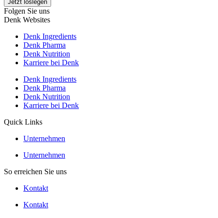
Jetzt loslegen
Folgen Sie uns
Denk Websites
Denk Ingredients
Denk Pharma
Denk Nutrition
Karriere bei Denk
Denk Ingredients
Denk Pharma
Denk Nutrition
Karriere bei Denk
Quick Links
Unternehmen
Unternehmen
So erreichen Sie uns
Kontakt
Kontakt