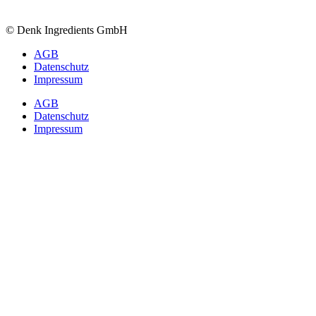
© Denk Ingredients GmbH
AGB
Datenschutz
Impressum
AGB
Datenschutz
Impressum