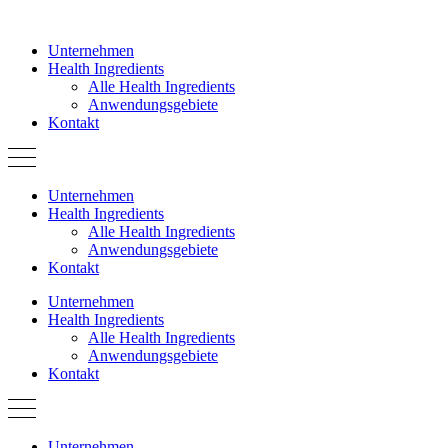
Zum
Inhalt
Unternehmen
springen
Health Ingredients
Alle Health Ingredients
Anwendungsgebiete
Kontakt
Unternehmen
Health Ingredients
Alle Health Ingredients
Anwendungsgebiete
Kontakt
Unternehmen
Health Ingredients
Alle Health Ingredients
Anwendungsgebiete
Kontakt
Unternehmen