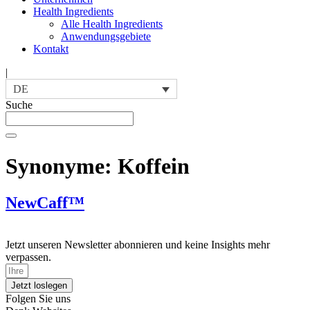
Health Ingredients
Alle Health Ingredients
Anwendungsgebiete
Kontakt
|
DE
Suche
Synonyme:
Koffein
NewCaff™
Jetzt unseren Newsletter abonnieren und keine Insights mehr
verpassen.
Jetzt loslegen
Folgen Sie uns