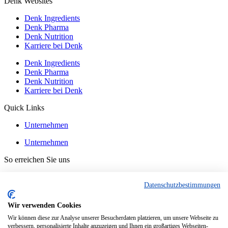
Denk Websites
Denk Ingredients
Denk Pharma
Denk Nutrition
Karriere bei Denk
Denk Ingredients
Denk Pharma
Denk Nutrition
Karriere bei Denk
Quick Links
Unternehmen
Unternehmen
So erreichen Sie uns
Kontakt
Datenschutzbestimmungen
Kontakt
Wir verwenden Cookies
Wir können diese zur Analyse unserer Besucherdaten platzieren, um unsere Webseite zu
verbessern, personalisierte Inhalte anzuzeigen und Ihnen ein großartiges Webseiten-